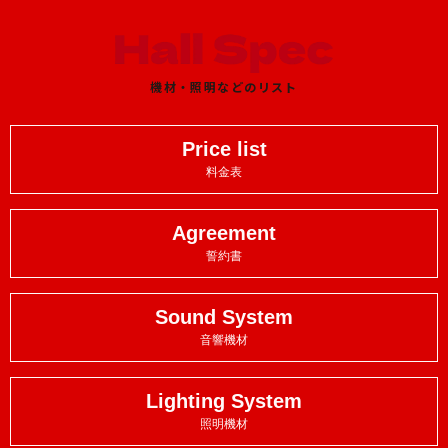
機材・照明などのリスト
Price list
料金表
Agreement
誓約書
Sound System
音響機材
Lighting System
照明機材