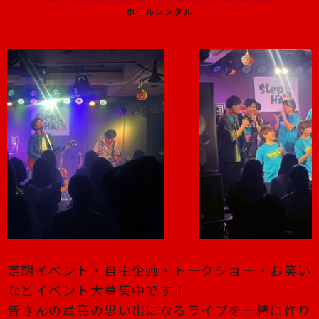
ホールレンタル
定期イベント・自主企画・トークショー・お笑い
などイベント大募集中です！
皆さんの最高の思い出になるライブを一緒に作り