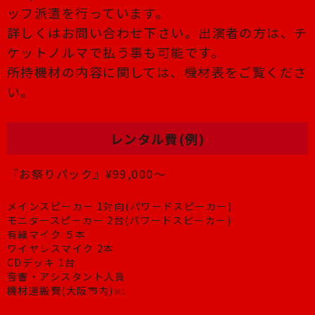
ッフ派遣を行っています。
​詳しくはお問い合わせ下さい。出演者の方は、チ
ケットノルマで払う事も可能です。
​所持機材の内容に関しては、機材表をご覧くださ
い。
レンタル費(例)
『お祭りパック』¥99,000〜
メインスピーカー 1対向(パワードスピーカー)
モニタースピーカー 2台(パワードスピーカー)
有線マイク ５本
ワイヤレスマイク 2本
CDデッキ 1台
音響・アシスタント人員
機材運搬費(大阪市内)
※1