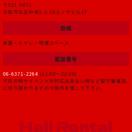
〒531-0071
大阪市北区中津1-2-18ミノヤビル1F
設備
楽屋・トイレ・喫煙スペース
電話番号
06-6371-2264
(13:00〜22:00)
不在の時やイベント中対応出来ない時など留守番電話
に切り替わりますので用件を残して下さい。