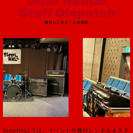
機材レンタル・人材派遣
StepHALLでは、イベントの機材レンタル＆スタ