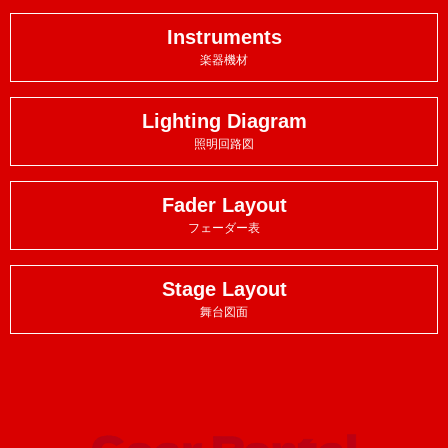
Instruments
楽器機材
Lighting Diagram
照明回路図
Fader Layout
フェーダー表
Stage Layout
舞台図面