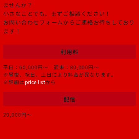
ませんか？
小さなことでも、まずご相談ください！
お問い合わせフォームからご連絡お待ちしており
ます！
利用料
平日：60,000円〜 週末：80,000円〜
※昼夜、祝日、土日により料金が異なります。
※詳細は
price list
から
配信
20,000円〜