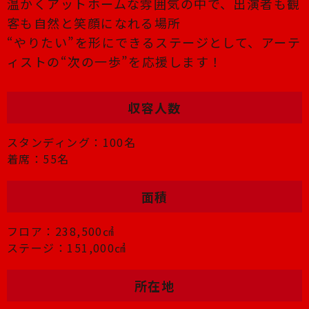
温かくアットホームな雰囲気の中で、出演者も観
客も自然と笑顔になれる場所
“やりたい”を形にできるステージとして、アーテ
ィストの“次の一歩”を応援します！
収容人数
スタンディング：100名
着席：55名
面積
フロア：238,500㎠
ステージ：151,000㎠
所在地