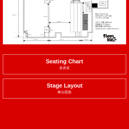
Seating Chart
座席表
Stage Layout
舞台図面