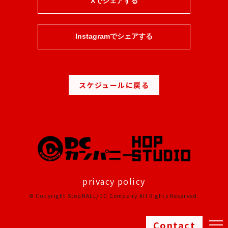
Xでシェアする
Instagramでシェアする
スケジュールに戻る
privacy policy
© Copyright StepHALL/DC Company All Rights Reserved.
Contact