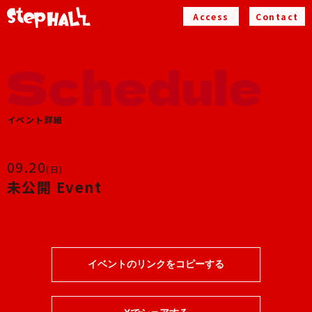
Access
Contact
イベント詳細
09.20
(日)
未公開 Event
イベントのリンクをコピーする